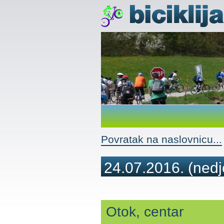
Povratak na naslovnicu...
24.07.2016.
(nedj
Otok, centar