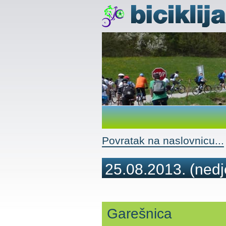
Povratak na naslovnicu...
25.08.2013.
(nedj
Garešnica