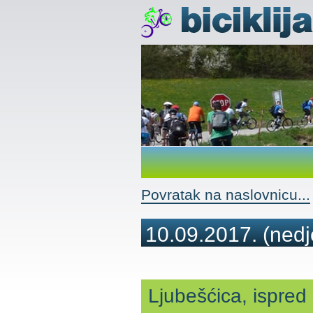
Povratak na naslovnicu...
10.09.2017.
(nedj
Ljubešćica, ispred