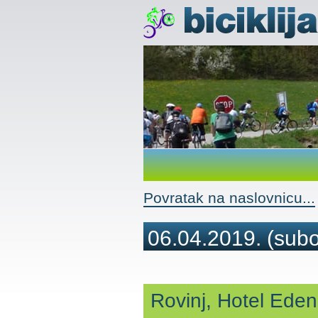
Povratak na naslovnicu...
06.04.2019.
(subo
Rovinj, Hotel Eden