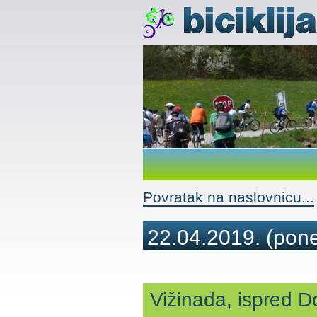
Povratak na naslovnicu...
22.04.2019.
(pone
Vižinada, ispred 