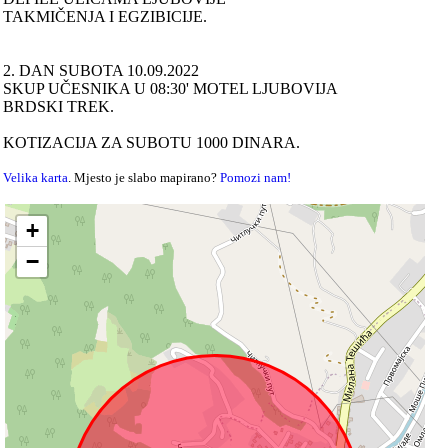
TAKMIČENJA I EGZIBICIJE.
2. DAN SUBOTA 10.09.2022
SKUP UČESNIKA U 08:30' MOTEL LJUBOVIJA
BRDSKI TREK.
KOTIZACIJA ZA SUBOTU 1000 DINARA.
Velika karta
. Mjesto je slabo mapirano?
Pomozi nam!
+
−