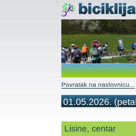
Povratak na naslovnicu...
01.05.2026.
(peta
Lisine, centar