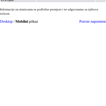
Informacije na stranicama su podložne promjeni i ne odgovaramo za njihovu
točnost.
Desktop
/
Mobilni
prikaz
Pravne napomene