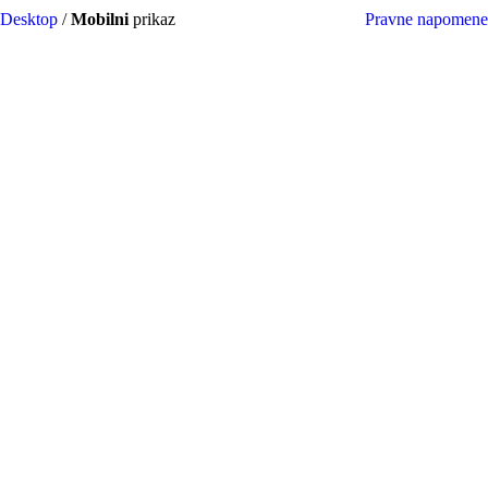
Desktop
/
Mobilni
prikaz
Pravne napomene